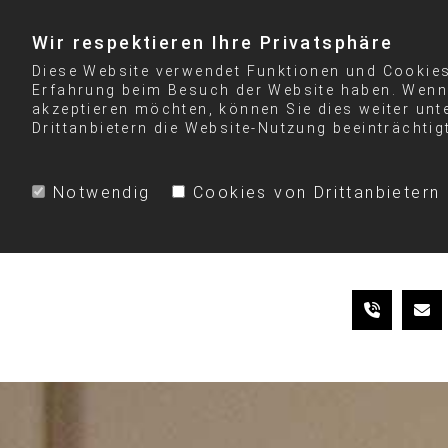
Wir respektieren Ihre Privatsphäre
Diese Website verwendet Funktionen und Cookies 
Erfahrung beim Besuch der Website haben. Wenn 
akzeptieren möchten, können Sie dies weiter unt
Drittanbietern die Website-Nutzung beeinträchtig
Notwendig
Cookies von Drittanbietern