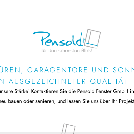
TÜREN, GARAGENTORE UND SO
IN AUSGEZEICHNETER QUALITÄT 
 unsere Stärke! Kontaktieren Sie die Pensold Fenster GmbH in
eu bauen oder sanieren, und lassen Sie uns über Ihr Projek