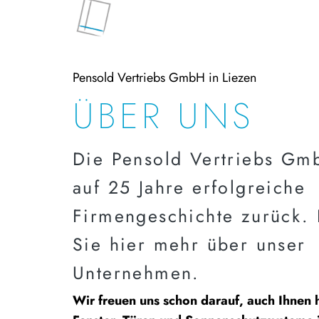
Pensold Vertriebs GmbH in Liezen
ÜBER UNS
Die Pensold Vertriebs Gmb
auf 25 Jahre erfolgreiche
Firmengeschichte zurück. 
Sie hier mehr über unser
Unternehmen.
Wir freuen uns schon darauf, auch Ihnen 