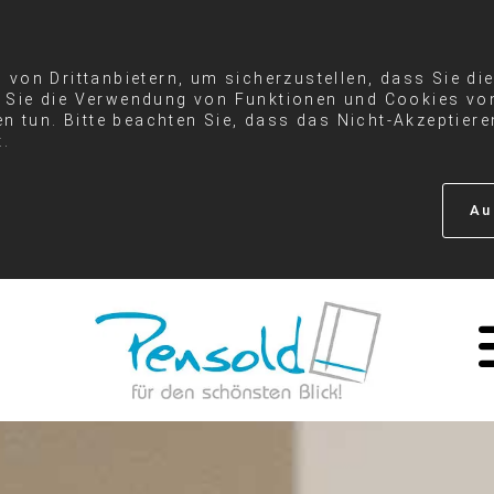
von Drittanbietern, um sicherzustellen, dass Sie di
Sie die Verwendung von Funktionen und Cookies von
en tun. Bitte beachten Sie, dass das Nicht-Akzeptier
t.
Au