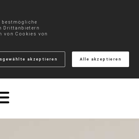
e bestmögliche
 Drittanbietern
en von Cookies von
sgewählte akzeptieren
Alle akzeptieren